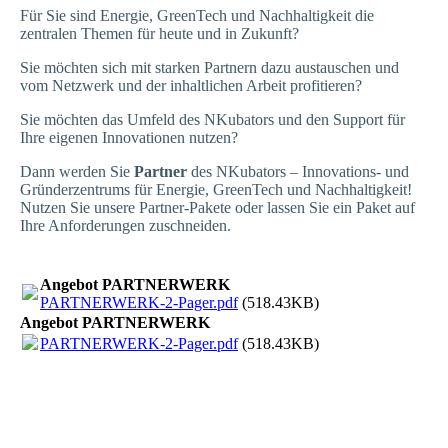
Für Sie sind Energie, GreenTech und Nachhaltigkeit die
zentralen Themen für heute und in Zukunft?
Sie möchten sich mit starken Partnern dazu austauschen und
vom Netzwerk und der inhaltlichen Arbeit profitieren?
Sie möchten das Umfeld des NKubators und den Support für
Ihre eigenen Innovationen nutzen?
Dann werden Sie
Partner
des NKubators – Innovations- und
Gründerzentrums für Energie, GreenTech und Nachhaltigkeit!
Nutzen Sie unsere Partner-Pakete oder lassen Sie ein Paket auf
Ihre Anforderungen zuschneiden.
Angebot PARTNERWERK
PARTNERWERK-2-Pager.pdf
(518.43KB)
Angebot PARTNERWERK
PARTNERWERK-2-Pager.pdf
(518.43KB)