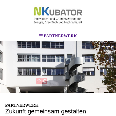
PARTNERWERK
PARTNERWERK
Zukunft gemeinsam gestalten