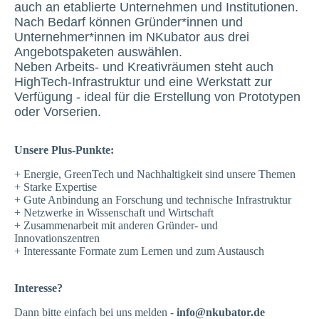
auch an etablierte Unternehmen und Institutionen.
Nach Bedarf können Gründer*innen und
Unternehmer*innen im NKubator aus drei
Angebotspaketen auswählen.
Neben Arbeits- und Kreativräumen steht auch
HighTech-Infrastruktur und eine Werkstatt zur
Verfügung - ideal für die Erstellung von Prototypen
oder Vorserien.
Unsere Plus-Punkte:
+ Energie, GreenTech und Nachhaltigkeit sind unsere Themen
+ Starke Expertise
+ Gute Anbindung an Forschung und technische Infrastruktur
+ Netzwerke in Wissenschaft und Wirtschaft
+ Zusammenarbeit mit anderen Gründer- und
Innovationszentren
+ Interessante Formate zum Lernen und zum Austausch
Interesse?
Dann bitte einfach bei uns melden -
info@nkubator.de