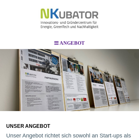
ANGEBOT
UNSER ANGEBOT
Unser Angebot richtet sich sowohl an Start-ups als