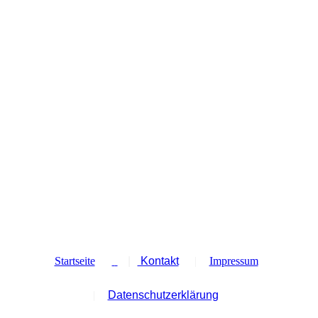
Startseite
|
Kontakt
|
Impressum
|
Datenschutzerklärung