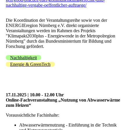
nachhaltige-vergabe-oeffentlicher-auftraege/
Die Koordination der Verantaltungsreihe sowie von der
ENERGIEregion Nürnberg e.V. direkt organisierte
Veranstaltungen werden im Rahmen des Projekts
"Klimapakt2030plus - Energiewende in der Metropolregion
Nürnberg" durch das Bundesministerium für Bildung und
Forschung gefördert.
Nachhaltigkeit
Energie & GreenTech
17.11.2025 | 10.00 - 12.00 Uhr
Online-Fachveranstaltung „Nutzung von Abwasserwärme
zum Heizen“
Voraussichtliche Fachinhalte:
Abwasserwärmenutzung - Einführung in die Technik