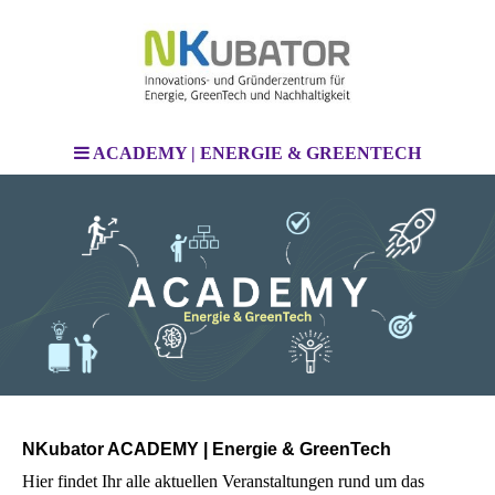
ACADEMY | ENERGIE & GREENTECH
NKubator ACADEMY | Energie & GreenTech
Hier findet Ihr alle aktuellen Veranstaltungen rund um das