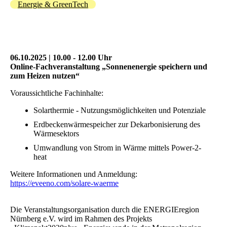
Energie & GreenTech
06.10.2025 | 10.00 - 12.00 Uhr
Online-Fachveranstaltung „Sonnenenergie speichern und
zum Heizen nutzen“
Voraussichtliche Fachinhalte:
Solarthermie - Nutzungsmöglichkeiten und Potenziale
Erdbeckenwärmespeicher zur Dekarbonisierung des
Wärmesektors
Umwandlung von Strom in Wärme mittels Power-2-
heat
Weitere Informationen und Anmeldung:
https://eveeno.com/solare-waerme
Die Veranstaltungsorganisation durch die ENERGIEregion
Nürnberg e.V. wird im Rahmen des Projekts