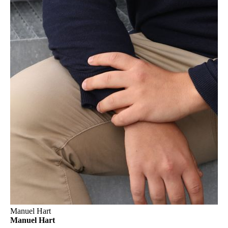
Manuel Hart
Manuel Hart