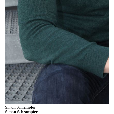
Simon Schrampfer
Simon Schrampfer