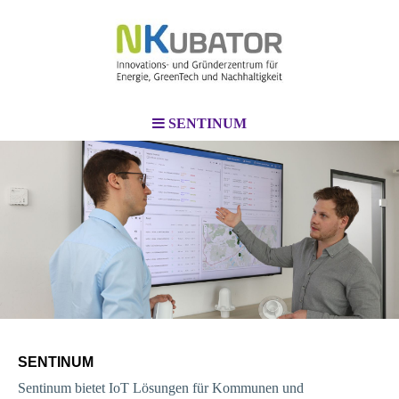
SENTINUM
SENTINUM
Sentinum bietet IoT Lösungen für Kommunen und