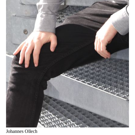
Johannes Ollech