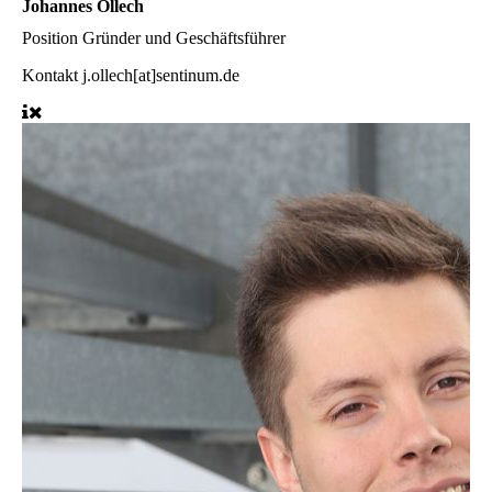
Johannes Ollech
Position
Gründer und Geschäftsführer
Kontakt
j.ollech[at]sentinum.de