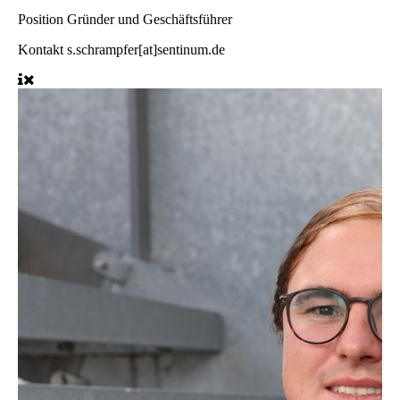
Position
Gründer und Geschäftsführer
Kontakt
s.schrampfer[at]sentinum.de