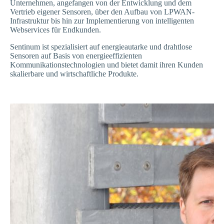
Unternehmen, angefangen von der Entwicklung und dem
Vertrieb eigener Sensoren, über den Aufbau von LPWAN-
Infrastruktur bis hin zur Implementierung von intelligenten
Webservices für Endkunden.
Sentinum ist spezialisiert auf energieautarke und drahtlose
Sensoren auf Basis von energieeffizienten
Kommunikationstechnologien und bietet damit ihren Kunden
skalierbare und wirtschaftliche Produkte.