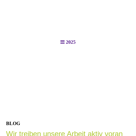
2025
BLOG
Wir treiben unsere Arbeit aktiv voran