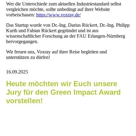
Wer die Unterschiede zum aktuellen Industriestandard selbst
vergleichen möchte, sollte unbedingt auf ihrer Website
vorbeischauen:
https://www.voxray.de/
Das Startup wurde von Dr.-Ing. Darius Rückert, Dr.-Ing. Philipp
Kurth und Fabian Rückert gegründet und ist aus
wissenschaftlicher Forschung an der FAU Erlangen-Nürnberg
hervorgegangen.
Wir freuen uns, Voxray auf ihrer Reise begleiten und
unterstützen zu dürfen!
16.09.202
5
Heute möchten wir Euch unsere
Jury für den Green Impact Award
vorstellen!