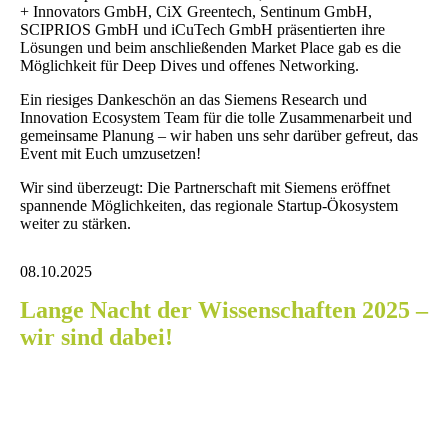
+ Innovators GmbH, CiX Greentech, Sentinum GmbH,
SCIPRIOS GmbH und iCuTech GmbH präsentierten ihre
Lösungen und beim anschließenden Market Place gab es die
Möglichkeit für Deep Dives und offenes Networking.
Ein riesiges Dankeschön an das Siemens Research und
Innovation Ecosystem Team für die tolle Zusammenarbeit und
gemeinsame Planung – wir haben uns sehr darüber gefreut, das
Event mit Euch umzusetzen!
Wir sind überzeugt: Die Partnerschaft mit Siemens eröffnet
spannende Möglichkeiten, das regionale Startup-Ökosystem
weiter zu stärken.
08.10.2025
Lange Nacht der Wissenschaften 2025 –
wir sind dabei!