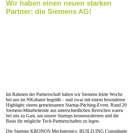
Wir haben einen neuen starken
Partner: die Siemens AG!
Im Rahmen der Partnerschaft haben wir Siemens letzte Woche
bei uns im NKubator begrüßt – und zwar mit einem besonderen
Highlight: einem gemeinsamen Startup-Pitching-Event. Rund 20
Siemens-Mitarbeitende aus unterschiedlichen Bereichen waren
bei uns zu Gast, um unsere Startups kennenzulernen und die
Basis für mögliche Tech-Partnerschaften zu legen.
Die Startups KRONOS Mechatronics, BUILD.ING Consultants