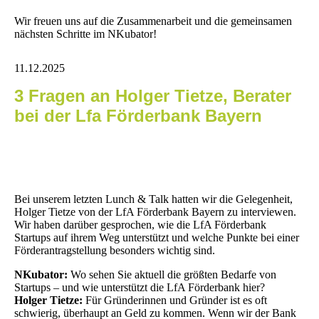
Wir freuen uns auf die Zusammenarbeit und die gemeinsamen
nächsten Schritte im NKubator!
11.12.2025
3 Fragen an Holger Tietze, Berater
bei der Lfa Förderbank Bayern
Bei unserem letzten Lunch & Talk hatten wir die Gelegenheit,
Holger Tietze von der LfA Förderbank Bayern zu interviewen.
Wir haben darüber gesprochen, wie die LfA Förderbank
Startups auf ihrem Weg unterstützt und welche Punkte bei einer
Förderantragstellung besonders wichtig sind.
NKubator:
Wo sehen Sie aktuell die größten Bedarfe von
Startups – und wie unterstützt die LfA Förderbank hier?
Holger Tietze:
Für Gründerinnen und Gründer ist es oft
schwierig, überhaupt an Geld zu kommen. Wenn wir der Bank