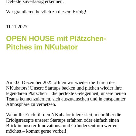
Defekte zuverlässig erkennen.
Wir gratulieren herzlich zu diesem Erfolg!
11.11.2025
OPEN HOUSE mit Plätzchen-
Pitches im NKubator
Am 03. Dezember 2025 öffnen wir wieder die Türen des
NKubators! Unsere Startups backen und pitchen wieder ihre
legendären Plätzchen – die perfekte Gelegenheit, unsere neuen
Teams kennenzulernen, sich auszutauschen und in entspannter
Atmosphäre zu vernetzen.
Wenn Ihr Euch für den NKubator interessiert, mehr über die
Erfolgsrezepte unserer Startups erfahren oder einfach einen
Blick in unserer Innovations- und Gründerzentrum werfen
möchtet – kommt gerne vorbei!