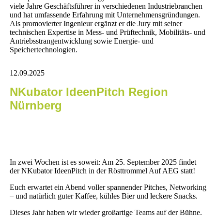
viele Jahre Geschäftsführer in verschiedenen Industriebranchen
und hat umfassende Erfahrung mit Unternehmensgründungen.
Als promovierter Ingenieur ergänzt er die Jury mit seiner
technischen Expertise in Mess- und Prüftechnik, Mobilitäts- und
Antriebsstrangentwicklung sowie Energie- und
Speichertechnologien.
12.09.2025
NKubator IdeenPitch Region
Nürnberg
In zwei Wochen ist es soweit: Am 25. September 2025 findet
der NKubator IdeenPitch in der Rösttrommel Auf AEG statt!
Euch erwartet ein Abend voller spannender Pitches, Networking
– und natürlich guter Kaffee, kühles Bier und leckere Snacks.
Dieses Jahr haben wir wieder großartige Teams auf der Bühne.