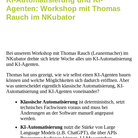
Agenten: Workshop mit Thomas
Rauch im NKubator
Bei unserem Workshop mit Thomas Rauch (Leanermacher) im
NKubator drehte sich letzte Woche alles um KI-Automatisierung
und KI-Agenten.
Thomas hat uns gezeigt, wie wir selbst einen KI-Agenten bauen
können und welche Möglichkeiten sich dadurch eröffnen. Aber
was unterscheidet eigentlich klassische Automatisierung, KI-
Automatisierung und KI-Agenten voneinander?
Klassische Automatisierung
ist deterministisch, setzt
technisches Fachwissen voraus und muss bei
Änderungen an der Software manuell angepasst
werden.
KI-Automatisierung
nutzt die Stärke von Large
Language Models (z.B. ChatGPT), die über APIs