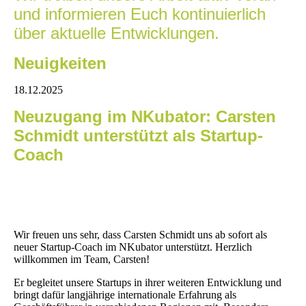
und informieren Euch kontinuierlich
über aktuelle Entwicklungen.
Neuigkeiten
18.12.2025
Neuzugang im NKubator: Carsten
Schmidt unterstützt als Startup-
Coach
Wir freuen uns sehr, dass Carsten Schmidt uns ab sofort als
neuer Startup-Coach im NKubator unterstützt. Herzlich
willkommen im Team, Carsten!
Er begleitet unsere Startups in ihrer weiteren Entwicklung und
bringt dafür langjährige internationale Erfahrung als