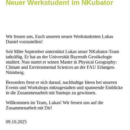
Neuer Werkstudent im NKubator
Wir freuen uns, Euch unseren neuen Werkstudenten Lukas
Daniel vorzustellen!
Seit Mitte September unterstützt Lukas unser NKubator-Team
tatkräftig. Er hat an der Universität Bayreuth Geoökologie
studiert. Nun startet er seinen Master in Physical Geography:
Climate and Environmental Sciences an der FAU Erlangen-
Nürnberg.
Besonders freut er sich darauf, nachhaltige Ideen bei unseren
Events und Workshops mitzugestalten und spannende Einblicke
in die Zusammenarbeit mit Startups zu gewinnen.
Willkommen im Team, Lukas! Wir freuen uns auf die
Zusammenarbeit mit Dir!
09.10.2025