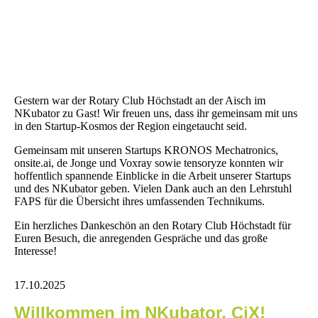
Gestern war der Rotary Club Höchstadt an der Aisch im
NKubator zu Gast! Wir freuen uns, dass ihr gemeinsam mit uns
in den Startup-Kosmos der Region eingetaucht seid.
Gemeinsam mit unseren Startups KRONOS Mechatronics,
onsite.ai, de Jonge und Voxray sowie tensoryze konnten wir
hoffentlich spannende Einblicke in die Arbeit unserer Startups
und des NKubator geben. Vielen Dank auch an den Lehrstuhl
FAPS für die Übersicht ihres umfassenden Technikums.
Ein herzliches Dankeschön an den Rotary Club Höchstadt für
Euren Besuch, die anregenden Gespräche und das große
Interesse!
17.10.2025
Willkommen im NKubator, CiX!