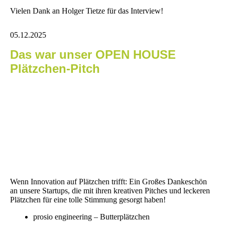
Vielen Dank an Holger Tietze für das Interview!
05.12.2025
Das war unser OPEN HOUSE
Plätzchen-Pitch
Wenn Innovation auf Plätzchen trifft: Ein Großes Dankeschön
an unsere Startups, die mit ihren kreativen Pitches und leckeren
Plätzchen für eine tolle Stimmung gesorgt haben!
prosio engineering – Butterplätzchen